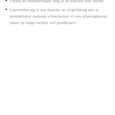
Tussen de behandelingen mag je de haartjes niet harsen.
Laserontharing is wat duurder in vergelijking met je
maandelijkse aankoop scheermesjes of een scheerapparaat
(maar op lange termijn wel goedkoper).