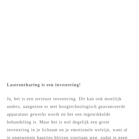
Laserontharing is een investering!
Ja, het is een serieuze investering. Dit kan ook moeilijk
anders, aangezien er met hoogtechnologisch geavanceerde
apparatuur gewerkt wordt en het een ingewikkelde
behandeling is. Maar het is wel degelijk een grote
investering in je lichaam en je emotionele welzijn, want al
je ongewenste haartjes blijven voortaan weg, zodat je geen