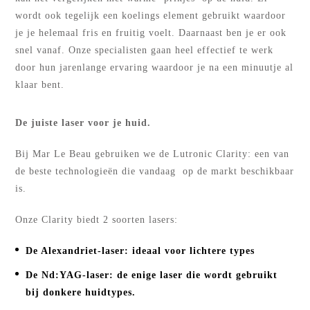
wordt ook tegelijk een koelings element gebruikt waardoor
je je helemaal fris en fruitig voelt. Daarnaast ben je er ook
snel vanaf. Onze specialisten gaan heel effectief te werk
door hun jarenlange ervaring waardoor je na een minuutje al
klaar bent.
De juiste laser voor je huid.
Bij Mar Le Beau gebruiken we de Lutronic Clarity: een van
de beste technologieën die vandaag op de markt beschikbaar
is.
Onze Clarity biedt 2 soorten lasers:
De Alexandriet-laser: ideaal voor lichtere types
De Nd:YAG-laser: de enige laser die wordt gebruikt
bij donkere huidtypes.