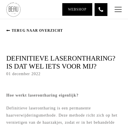
WEBSHOP
TERUG NAAR OVERZICHT
DEFINITIEVE LASERONTHARING?
IS DAT WEL IETS VOOR MIJ?
01 december 2022
Hoe werkt laserontharing eigenlijk?
Definitieve laserontharing is een permanente
haarverwijderingsmethode. Deze methode richt zich op het
vernietigen van de haarzakjes, zodat er in het behandelde