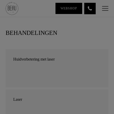
WEBSHOP
BEHANDELINGEN
Huidverbetering met laser
Laser