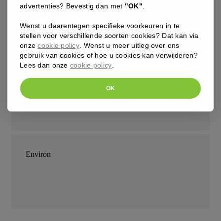
advertenties? Bevestig dan met
"OK"
.
Wenst u daarentegen specifieke voorkeuren in te
stellen voor verschillende soorten cookies? Dat kan via
onze
cookie policy
. Wenst u meer uitleg over ons
gebruik van cookies of hoe u cookies kan verwijderen?
Lees dan onze
cookie policy
.
Peelings
OK
Environ