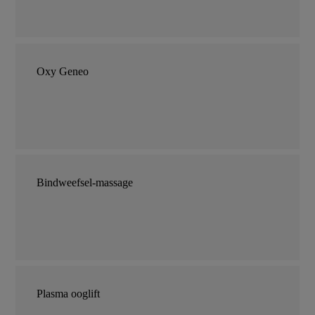
Oxy Geneo
Bindweefsel-massage
Plasma ooglift