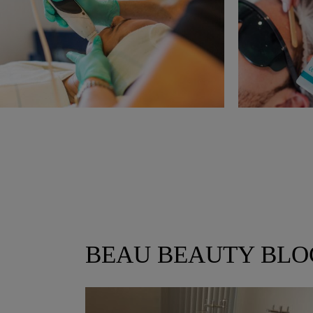
BEAU BEAUTY BLO