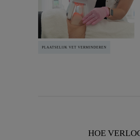
PLAATSELIJK VET VERMINDEREN
HOE VERLO