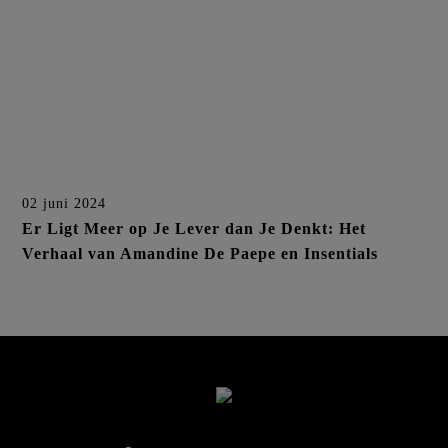
02 juni 2024
Er Ligt Meer op Je Lever dan Je Denkt: Het
Verhaal van Amandine De Paepe en Insentials