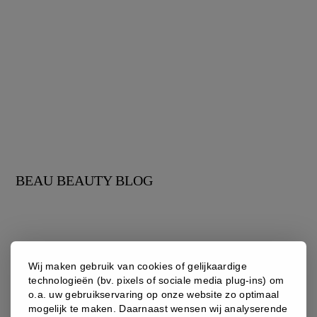
BEAU BEAUTY BLOG
Wij maken gebruik van cookies of gelijkaardige
technologieën (bv. pixels of sociale media plug-ins) om
o.a. uw gebruikservaring op onze website zo optimaal
mogelijk te maken. Daarnaast wensen wij analyserende