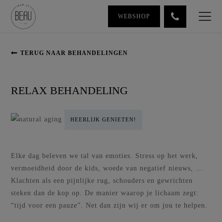
WEBSHOP
TERUG NAAR BEHANDELINGEN
RELAX BEHANDELING
HEERLIJK GENIETEN!
Elke dag beleven we tal van emoties. Stress op het werk,
vermoeidheid door de kids, woede van negatief nieuws, …
Klachten als een pijnlijke rug, schouders en gewrichten
steken dan de kop op. De manier waarop je lichaam zegt:
“tijd voor een pauze”. Net dan zijn wij er om jou te helpen.