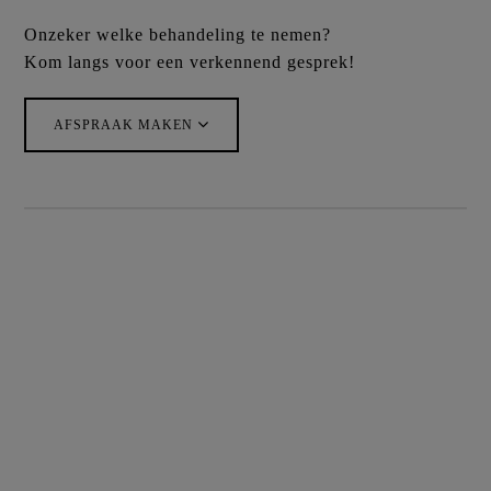
Onzeker welke behandeling te nemen?
Kom langs voor een verkennend gesprek!
AFSPRAAK MAKEN